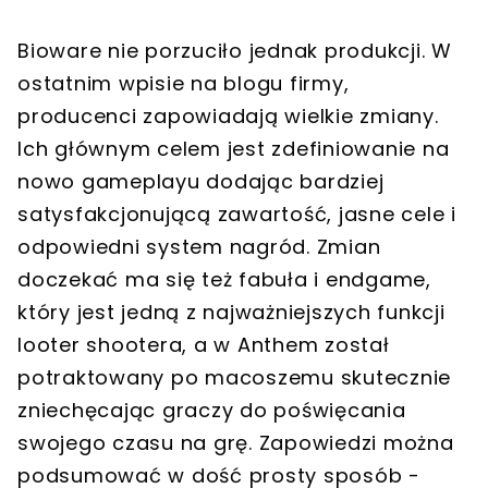
Bioware nie porzuciło jednak produkcji. W
ostatnim wpisie na blogu firmy,
producenci zapowiadają wielkie zmiany.
Ich głównym celem jest zdefiniowanie na
nowo gameplayu dodając bardziej
satysfakcjonującą zawartość, jasne cele i
odpowiedni system nagród. Zmian
doczekać ma się też fabuła i endgame,
który jest jedną z najważniejszych funkcji
looter shootera, a w Anthem został
potraktowany po macoszemu skutecznie
zniechęcając graczy do poświęcania
swojego czasu na grę. Zapowiedzi można
podsumować w dość prosty sposób -