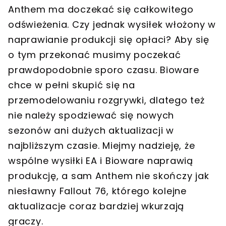
Anthem ma doczekać się całkowitego
odświeżenia. Czy jednak wysiłek włożony w
naprawianie produkcji się opłaci? Aby się
o tym przekonać musimy poczekać
prawdopodobnie sporo czasu. Bioware
chce w pełni skupić się na
przemodelowaniu rozgrywki, dlatego też
nie należy spodziewać się nowych
sezonów ani dużych aktualizacji w
najbliższym czasie. Miejmy nadzieję, że
wspólne wysiłki EA i Bioware naprawią
produkcję, a sam Anthem nie skończy jak
niesławny Fallout 76, którego kolejne
aktualizacje coraz bardziej wkurzają
graczy.