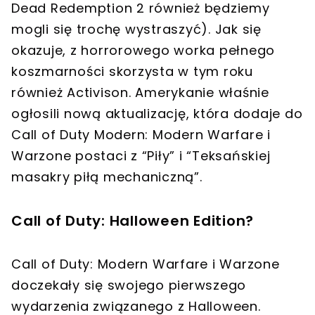
Dead Redemption 2 również będziemy
mogli się trochę wystraszyć). Jak się
okazuje, z horrorowego worka pełnego
koszmarności skorzysta w tym roku
również Activison. Amerykanie właśnie
ogłosili nową aktualizację, która dodaje do
Call of Duty Modern: Modern Warfare i
Warzone postaci z “Piły” i “Teksańskiej
masakry piłą mechaniczną”.
Call of Duty: Halloween Edition?
Call of Duty: Modern Warfare i Warzone
doczekały się swojego pierwszego
wydarzenia związanego z Halloween.