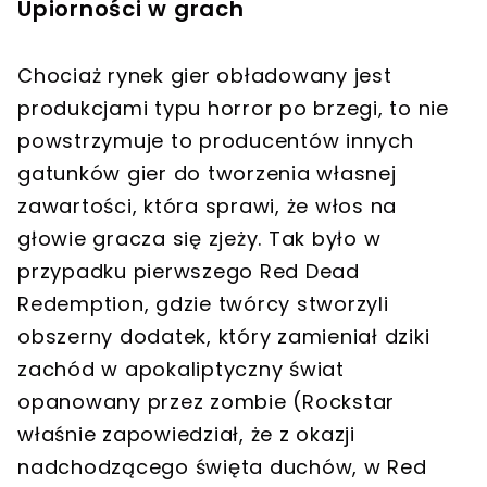
Upiorności w grach
Chociaż rynek gier obładowany jest
produkcjami typu horror po brzegi, to nie
powstrzymuje to producentów innych
gatunków gier do tworzenia własnej
zawartości, która sprawi, że włos na
głowie gracza się zjeży. Tak było w
przypadku pierwszego Red Dead
Redemption, gdzie twórcy stworzyli
obszerny dodatek, który zamieniał dziki
zachód w apokaliptyczny świat
opanowany przez zombie (Rockstar
właśnie zapowiedział, że z okazji
nadchodzącego święta duchów, w Red