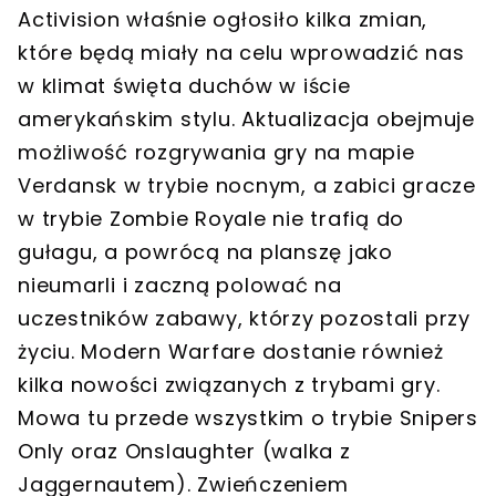
Activision właśnie ogłosiło kilka zmian,
które będą miały na celu wprowadzić nas
w klimat święta duchów w iście
amerykańskim stylu. Aktualizacja obejmuje
możliwość rozgrywania gry na mapie
Verdansk w trybie nocnym, a zabici gracze
w trybie Zombie Royale nie trafią do
gułagu, a powrócą na planszę jako
nieumarli i zaczną polować na
uczestników zabawy, którzy pozostali przy
życiu. Modern Warfare dostanie również
kilka nowości związanych z trybami gry.
Mowa tu przede wszystkim o trybie Snipers
Only oraz Onslaughter (walka z
Jaggernautem). Zwieńczeniem