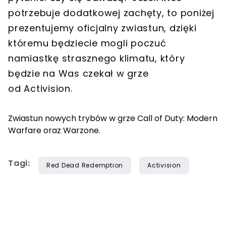
potrzebuje dodatkowej zachęty, to poniżej
prezentujemy oficjalny zwiastun, dzięki
któremu będziecie mogli poczuć
namiastkę strasznego klimatu, który
będzie na Was czekał w grze
od Activision.
Zwiastun nowych trybów w grze Call of Duty: Modern
Warfare oraz Warzone.
Tagi:
Red Dead Redemption
Activision