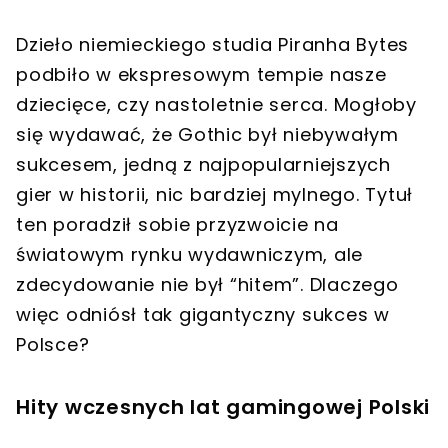
Dzieło niemieckiego studia Piranha Bytes
podbiło w ekspresowym tempie nasze
dziecięce, czy nastoletnie serca. Mogłoby
się wydawać, że Gothic był niebywałym
sukcesem, jedną z najpopularniejszych
gier w historii, nic bardziej mylnego. Tytuł
ten poradził sobie przyzwoicie na
światowym rynku wydawniczym, ale
zdecydowanie nie był “hitem”. Dlaczego
więc odniósł tak gigantyczny sukces w
Polsce?
Hity wczesnych lat gamingowej Polski