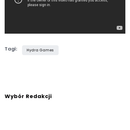
Tagi:
Hydra Games
Wybór Redakcji