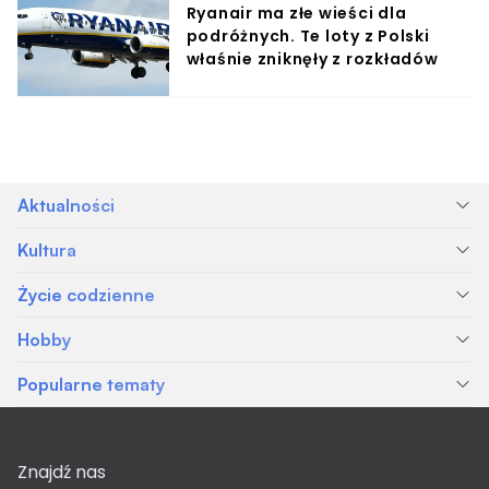
Ryanair ma złe wieści dla
podróżnych. Te loty z Polski
właśnie zniknęły z rozkładów
Aktualności
Kultura
Życie codzienne
Hobby
Popularne tematy
Znajdź nas