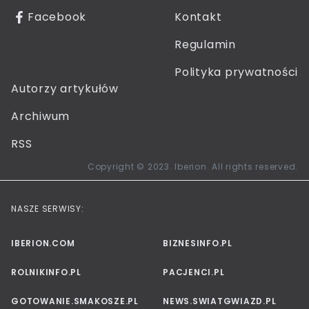
Facebook
Kontakt
Regulamin
Polityka prywatności
Autorzy artykułów
Archiwum
RSS
Copyright © 2023. Iberion. All rights reserved.
NASZE SERWISY:
IBERION.COM
BIZNESINFO.PL
ROLNIKINFO.PL
PACJENCI.PL
GOTOWANIE.SMAKOSZE.PL
NEWS.SWIATGWIAZD.PL