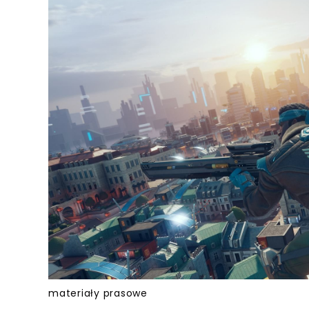
materiały prasowe