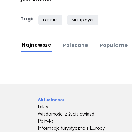
Tagi:
Fortnite
Multiplayer
Najnowsze
Polecane
Popularne
Aktualności
Fakty
Wiadomości z życia gwiazd
Polityka
Informacje turystyczne z Europy