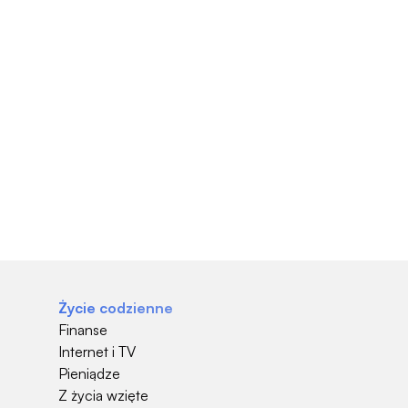
Życie codzienne
Finanse
Internet i TV
Pieniądze
Z życia wzięte