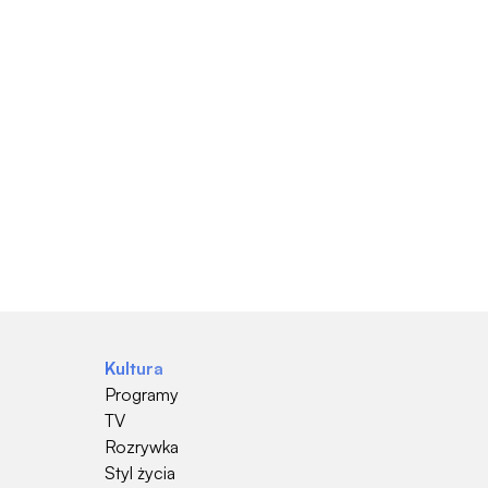
Kultura
Programy
TV
Rozrywka
Styl życia