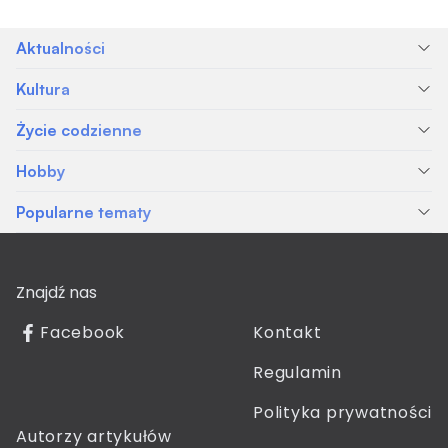
Aktualności
Kultura
Życie codzienne
Hobby
Popularne tematy
Znajdź nas
Facebook
Kontakt
Regulamin
Polityka prywatności
Autorzy artykułów