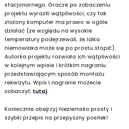
stacjonarnego. Gracze po zobaczeniu
projektu wyrazili wątpliwości, czy tak
złożony komputer ma prawo w ogóle
działać (ze względu na wysokie
temperatury podejrzewali, że lalka
niemowlaka może się po prostu stopić).
Autorka projektu rozwiała ich wątpliwości
w kolejnym wpisie i krótkim nagraniu
przedstawiającym sposób montażu
rekwizytu. Wpis i nagranie możecie
zobaczyć
tutaj
.
Koniecznie obejrzyj nieziemsko prosty i
szybki przepis na przepyszny posiłek!