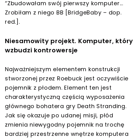
“Zbudowałam swój pierwszy komputer...
Zrobiłam z niego BB [BridgeBaby – dop.
red.].
Niesamowity projekt. Komputer, który
wzbudzi kontrowersje
Najważniejszym elementem konstrukcji
stworzonej przez Roebuck jest oczywiście
pojemnik z płodem. Element ten jest
charakterystyczną częścią wyposażenia
głównego bohatera gry Death Stranding.
Jak się okazuje po udanej misji, płód
zmienia niewygodny pojemnik na trochę
bardziej przestrzenne wnętrze komputera