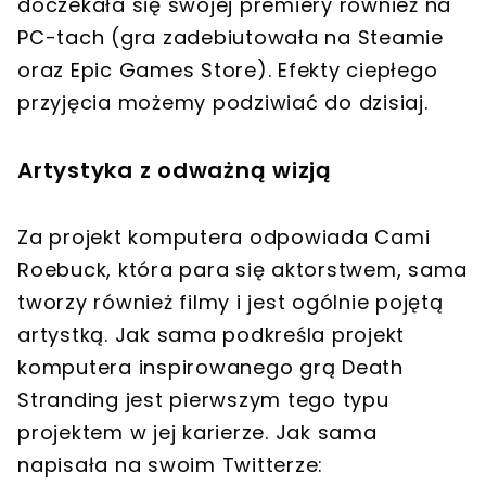
doczekała się swojej premiery również na
PC-tach (gra zadebiutowała na Steamie
oraz Epic Games Store). Efekty ciepłego
przyjęcia możemy podziwiać do dzisiaj.
Artystyka z odważną wizją
Za projekt komputera odpowiada Cami
Roebuck, która para się aktorstwem, sama
tworzy również filmy i jest ogólnie pojętą
artystką. Jak sama podkreśla projekt
komputera inspirowanego grą Death
Stranding jest pierwszym tego typu
projektem w jej karierze. Jak sama
napisała na swoim Twitterze: