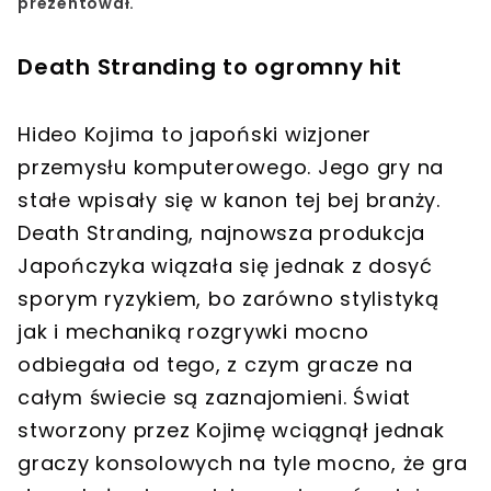
prezentował.
Death Stranding to ogromny hit
Hideo Kojima to japoński wizjoner
przemysłu komputerowego. Jego gry na
stałe wpisały się w kanon tej bej branży.
Death Stranding, najnowsza produkcja
Japończyka wiązała się jednak z dosyć
sporym ryzykiem, bo zarówno stylistyką
jak i mechaniką rozgrywki mocno
odbiegała od tego, z czym gracze na
całym świecie są zaznajomieni. Świat
stworzony przez Kojimę wciągnął jednak
graczy konsolowych na tyle mocno, że gra