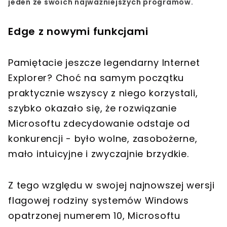
jeden ze swoich najważniejszych programów.
Edge z nowymi funkcjami
Pamiętacie jeszcze legendarny Internet
Explorer? Choć na samym początku
praktycznie wszyscy z niego korzystali,
szybko okazało się, że rozwiązanie
Microsoftu zdecydowanie odstaje od
konkurencji - było wolne, zasobożerne,
mało intuicyjne i zwyczajnie brzydkie.
Z tego względu w swojej najnowszej wersji
flagowej rodziny systemów Windows
opatrzonej numerem 10, Microsoftu