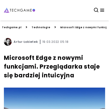
>
>
Techgame.pl
Technologie
Microsoft Edge z nowymi funkcjam
Artur Łokietek
19.03.2022 05:18
Microsoft Edge z nowymi
funkcjami. Przeglądarka staje
się bardziej intuicyjna