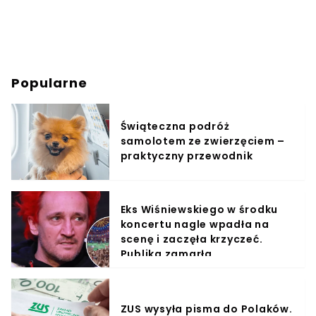
Popularne
Świąteczna podróż
samolotem ze zwierzęciem –
praktyczny przewodnik
Eks Wiśniewskiego w środku
koncertu nagle wpadła na
scenę i zaczęła krzyczeć.
Publika zamarła
ZUS wysyła pisma do Polaków.