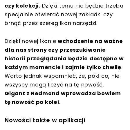
czy kolekcji.
Dzięki temu nie będzie trzeba
specjalnie otwierać nowej zakładki czy
brnąć przez szereg ikon narzędzi.
Dzięki nowej ikonie
wchodzenie na ważne
dla nas strony czy przeszukiwanie
historii przeglądania będzie dostępne w
każdym momencie i zajmie tylko chwilę
.
Warto jednak wspomnieć, że, póki co, nie
wszyscy mogą liczyć na tę nowość.
Gigant z Redmond wprowadza bowiem
tę nowość po kolei.
Nowości także w aplikacji