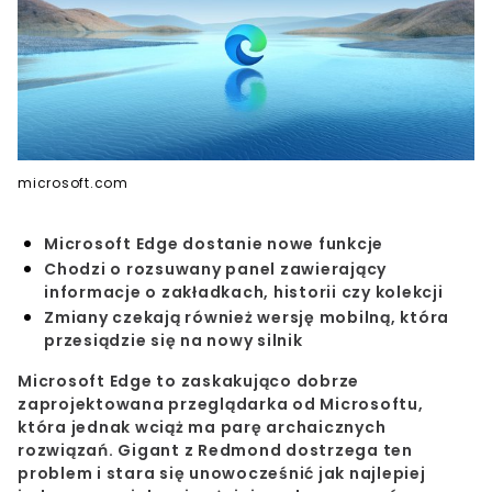
microsoft.com
Microsoft Edge dostanie nowe funkcje
Chodzi o rozsuwany panel zawierający
informacje o zakładkach, historii czy kolekcji
Zmiany czekają również wersję mobilną, która
przesiądzie się na nowy silnik
Microsoft Edge to zaskakująco dobrze
zaprojektowana przeglądarka od Microsoftu,
która jednak wciąż ma parę archaicznych
rozwiązań. Gigant z Redmond dostrzega ten
problem i stara się unowocześnić jak najlepiej