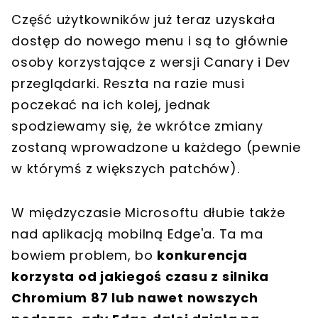
Część użytkowników już teraz uzyskała
dostęp do nowego menu i są to głównie
osoby korzystające z wersji Canary i Dev
przeglądarki. Reszta na razie musi
poczekać na ich kolej, jednak
spodziewamy się, że wkrótce zmiany
zostaną wprowadzone u każdego (pewnie
w którymś z większych patchów).
W międzyczasie Microsoftu dłubie także
nad aplikacją mobilną Edge'a. Ta ma
bowiem problem, bo
konkurencja
korzysta od jakiegoś czasu z silnika
Chromium 87 lub nawet nowszych