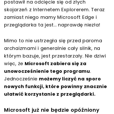
postawił na odcięcie się od złych
skojarzeń z Internetem Explorerem. Teraz
zamiast niego mamy Microsoft Edge i
przeglądarka ta jest... naprawdę niezła!
Mimo to nie ustrzegła się przed paroma
archaizmami i generalnie cały silnik, na
którym bazuje, jest przestarzały. Nie dziwi
więc, że
Microsoft zabiera się za
unowocześnienie tego programu
.
Jednocześnie
możemy liczyć na sporo
nowych funkcji, które powinny znacznie
ułatwić korzystanie z przeglądarki.
Microsoft już nie będzie opóźniony