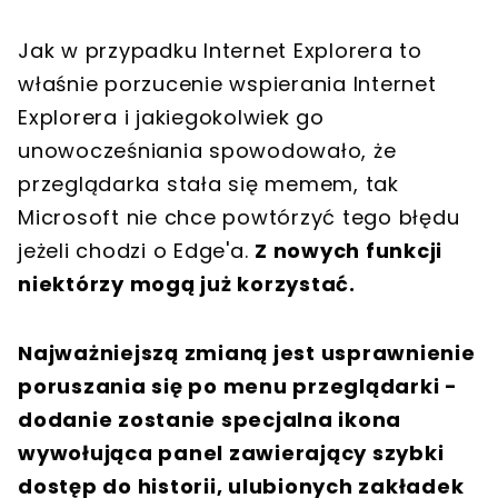
Jak w przypadku Internet Explorera to
właśnie porzucenie wspierania Internet
Explorera i jakiegokolwiek go
unowocześniania spowodowało, że
przeglądarka stała się memem, tak
Microsoft nie chce powtórzyć tego błędu
jeżeli chodzi o Edge'a.
Z nowych funkcji
niektórzy mogą już korzystać.
Najważniejszą zmianą jest usprawnienie
poruszania się po menu przeglądarki -
dodanie zostanie specjalna ikona
wywołująca panel zawierający szybki
dostęp do historii, ulubionych zakładek