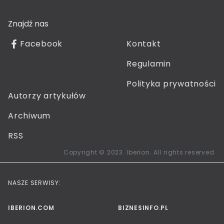
Znajdź nas
Facebook
Kontakt
Regulamin
Polityka prywatności
Autorzy artykułów
Archiwum
RSS
Copyright © 2023. Iberion. All rights reserved.
NASZE SERWISY:
IBERION.COM
BIZNESINFO.PL