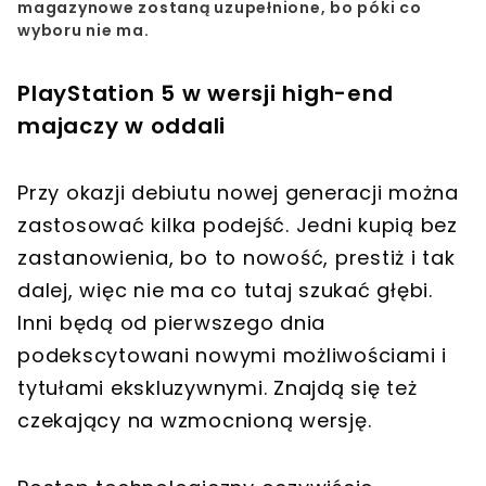
magazynowe zostaną uzupełnione, bo póki co
wyboru nie ma.
PlayStation 5 w wersji high-end
majaczy w oddali
Przy okazji debiutu nowej generacji można
zastosować kilka podejść. Jedni kupią bez
zastanowienia, bo to nowość, prestiż i tak
dalej, więc nie ma co tutaj szukać głębi.
Inni będą od pierwszego dnia
podekscytowani nowymi możliwościami i
tytułami ekskluzywnymi. Znajdą się też
czekający na wzmocnioną wersję.