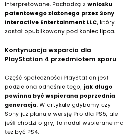
interpretowane. Pochodzą z
wniosku
patentowego złożonego przez Sony
Interactive Entertainment LLC
, który
został opublikowany pod koniec lipca.
Kontynuacja wsparcia dla
PlayStation 4 przedmiotem sporu
Część społeczności PlayStation jest
podzielona odnośnie tego,
jak długo
powinna być wspierana poprzednia
generacja
. W artykule gdybamy czy
Sony już planuje wersję Pro dla PS5, ale
jeśli chodzi o gry, to nadal wspierane ma
też być PS4.