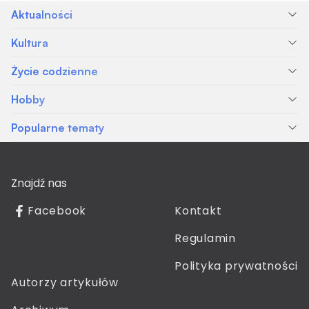
Aktualności
Kultura
Życie codzienne
Hobby
Popularne tematy
Znajdź nas
Facebook
Kontakt
Regulamin
Polityka prywatności
Autorzy artykułów