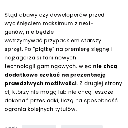
Stąd obawy czy deweloperów przed
wyciśnięciem maksimum z next-
genów, nie będzie
wstrzymywać przypadkiem starszy
sprzęt. Po “piątkę” na premierę sięgnęli
najzagorzalsi fani nowych
technologii gamingowych, więc
nie chcą
dodatkowo czekać na prezentację
prawdziwych możliwości
. Z drugiej strony
ci, którzy nie mogą lub nie chcą jeszcze
dokonać przesiadki, liczą na sposobność
ogrania kolejnych tytułów.