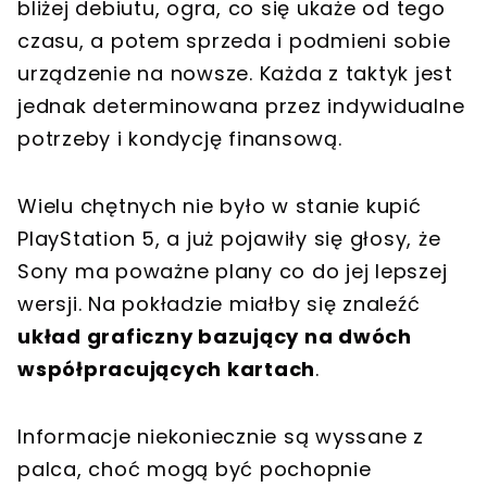
bliżej debiutu, ogra, co się ukaże od tego
czasu, a potem sprzeda i podmieni sobie
urządzenie na nowsze. Każda z taktyk jest
jednak determinowana przez indywidualne
potrzeby i kondycję finansową.
Wielu chętnych nie było w stanie kupić
PlayStation 5, a już pojawiły się głosy, że
Sony ma poważne plany co do jej lepszej
wersji. Na pokładzie miałby się znaleźć
układ graficzny bazujący na dwóch
współpracujących kartach
.
Informacje niekoniecznie są wyssane z
palca, choć mogą być pochopnie