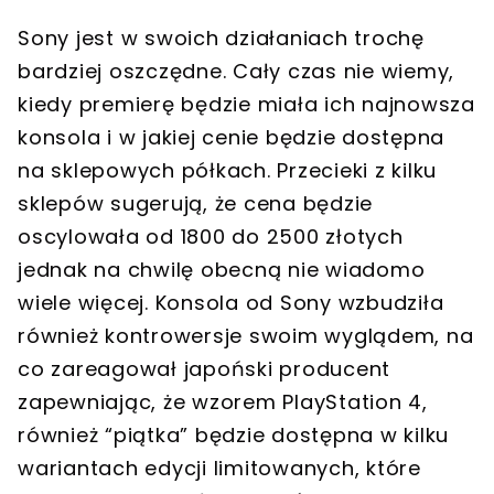
Sony jest w swoich działaniach trochę
bardziej oszczędne. Cały czas nie wiemy,
kiedy premierę będzie miała ich najnowsza
konsola i w jakiej cenie będzie dostępna
na sklepowych półkach. Przecieki z kilku
sklepów sugerują, że cena będzie
oscylowała od 1800 do 2500 złotych
jednak na chwilę obecną nie wiadomo
wiele więcej. Konsola od Sony wzbudziła
również kontrowersje swoim wyglądem, na
co zareagował japoński producent
zapewniając, że wzorem PlayStation 4,
również “piątka” będzie dostępna w kilku
wariantach edycji limitowanych, które