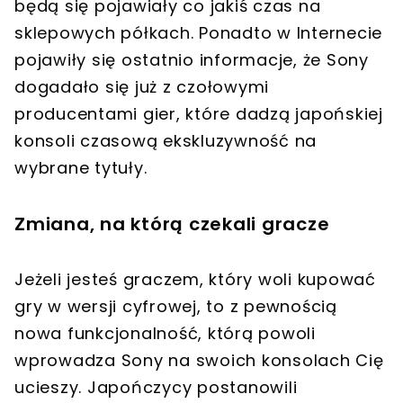
będą się pojawiały co jakiś czas na
sklepowych półkach. Ponadto w Internecie
pojawiły się ostatnio informacje, że Sony
dogadało się już z czołowymi
producentami gier, które dadzą japońskiej
konsoli czasową ekskluzywność na
wybrane tytuły.
Zmiana, na którą czekali gracze
Jeżeli jesteś graczem, który woli kupować
gry w wersji cyfrowej, to z pewnością
nowa funkcjonalność, którą powoli
wprowadza Sony na swoich konsolach Cię
ucieszy. Japończycy postanowili