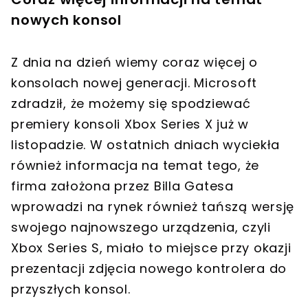
nowych konsol
Z dnia na dzień wiemy coraz więcej o
konsolach nowej generacji. Microsoft
zdradził, że możemy się spodziewać
premiery konsoli Xbox Series X już w
listopadzie. W ostatnich dniach wyciekła
również informacja na temat tego, że
firma założona przez Billa Gatesa
wprowadzi na rynek również tańszą wersję
swojego najnowszego urządzenia, czyli
Xbox Series S, miało to miejsce przy okazji
prezentacji zdjęcia nowego kontrolera do
przyszłych konsol.