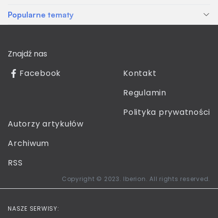
Popularne tematy
Znajdź nas
Facebook
Kontakt
Regulamin
Polityka prywatności
Autorzy artykułów
Archiwum
RSS
Copyright © 2023. Iberion. All rights reserved.
NASZE SERWISY: