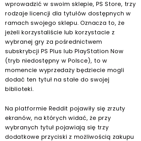
wprowadzić w swoim sklepie, PS Store, trzy
rodzaje licencji dla tytułów dostępnych w
ramach swojego sklepu. Oznacza to, że
jeżeli korzystaliście lub korzystacie z
wybranej gry za pośrednictwem
subskrybcji PS Plus lub PlayStation Now
(tryb niedostępny w Polsce), to w
momencie wyprzedaży będziecie mogli
dodać ten tytuł na stałe do swojej
biblioteki.
Na platformie Reddit pojawiły się zrzuty
ekranów, na których widać, że przy
wybranych tytuł pojawiają się trzy
dodatkowe przyciski z możliwością zakupu