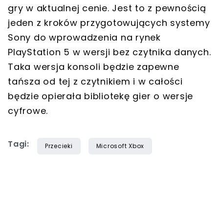
gry w aktualnej cenie. Jest to z pewnością
jeden z kroków przygotowujących systemy
Sony do wprowadzenia na rynek
PlayStation 5 w wersji bez czytnika danych.
Taka wersja konsoli będzie zapewne
tańsza od tej z czytnikiem i w całości
będzie opierała bibliotekę gier o wersje
cyfrowe.
Tagi:
Przecieki
Microsoft Xbox