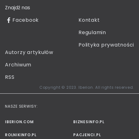
Znajdź nas
Facebook
Kontakt
Regulamin
Polityka prywatności
Autorzy artykułów
Archiwum
RSS
Copyright © 2023. Iberion. All rights reserved.
NASZE SERWISY:
IBERION.COM
BIZNESINFO.PL
ROLNIKINFO.PL
PACJENCI.PL