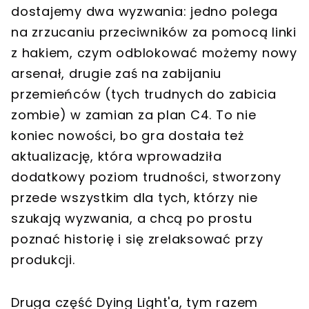
dostajemy dwa wyzwania: jedno polega
na zrzucaniu przeciwników za pomocą linki
z hakiem, czym odblokować możemy nowy
arsenał, drugie zaś na zabijaniu
przemieńców (tych trudnych do zabicia
zombie) w zamian za plan C4. To nie
koniec nowości, bo gra dostała też
aktualizację, która wprowadziła
dodatkowy poziom trudności, stworzony
przede wszystkim dla tych, którzy nie
szukają wyzwania, a chcą po prostu
poznać historię i się zrelaksować przy
produkcji.
Druga część Dying Light'a, tym razem