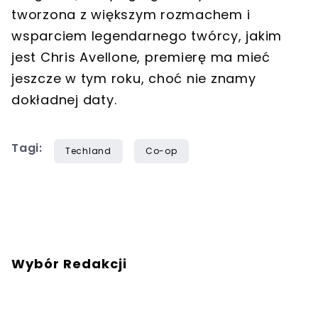
tworzona z większym rozmachem i
wsparciem legendarnego twórcy, jakim
jest Chris Avellone, premierę ma mieć
jeszcze w tym roku, choć nie znamy
dokładnej daty.
Tagi:
Techland
Co-op
Wybór Redakcji