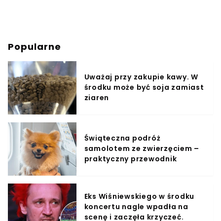
Popularne
Uważaj przy zakupie kawy. W
środku może być soja zamiast
ziaren
Świąteczna podróż
samolotem ze zwierzęciem –
praktyczny przewodnik
Eks Wiśniewskiego w środku
koncertu nagle wpadła na
scenę i zaczęła krzyczeć.