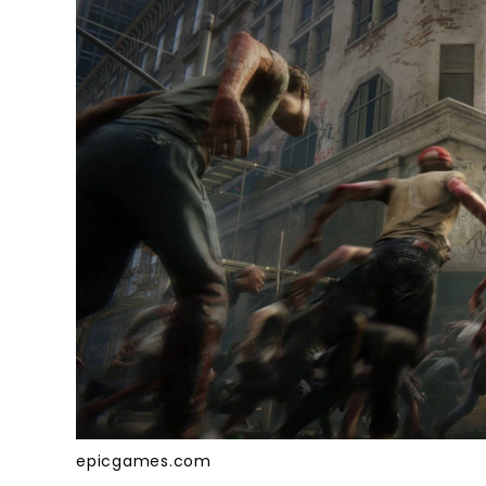
epicgames.com