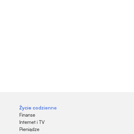
Życie codzienne
Finanse
Internet i TV
Pieniądze