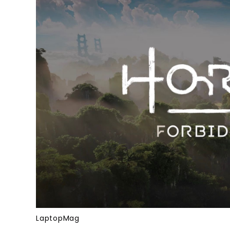
LaptopMag