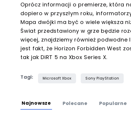
Oprócz informacji o premierze, która 
dopiero w przyszłym roku, informatorzy
Mapa dwójki ma być o wiele większa niż
Świat przedstawiony w grze będzie rozc
więcej, znajdziemy również podwodne 
jest fakt, że Horizon Forbidden West 
tak jak DiRT 5 na Xbox Series X.
Tagi:
Microsoft Xbox
Sony PlayStation
Najnowsze
Polecane
Popularne