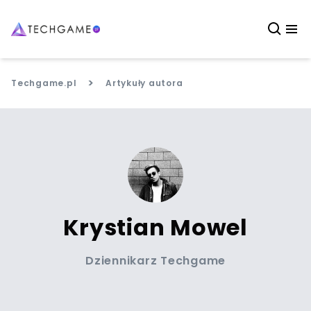
>
Techgame.pl
Artykuły autora
Krystian Mowel
Dziennikarz Techgame