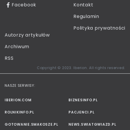
Facebook
Kontakt
Regulamin
Polityka prywatności
Autorzy artykułów
Archiwum
RSS
Copyright © 2023. Iberion. All rights reserved.
NASZE SERWISY:
IBERION.COM
BIZNESINFO.PL
ROLNIKINFO.PL
PACJENCI.PL
GOTOWANIE.SMAKOSZE.PL
NEWS.SWIATGWIAZD.PL