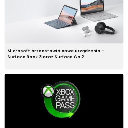
Microsoft przedstawia nowe urządzenia –
Surface Book 3 oraz Surface Go 2