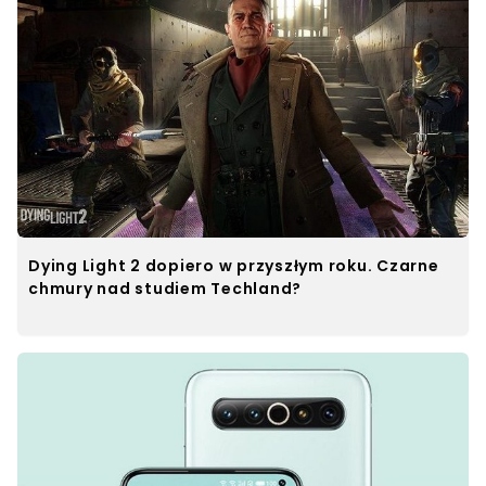
Dying Light 2 dopiero w przyszłym roku. Czarne
chmury nad studiem Techland?