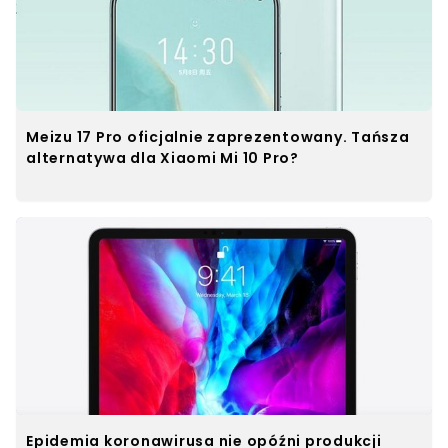
Meizu 17 Pro oficjalnie zaprezentowany. Tańsza
alternatywa dla Xiaomi Mi 10 Pro?
Epidemia koronawirusa nie opóźni produkcji