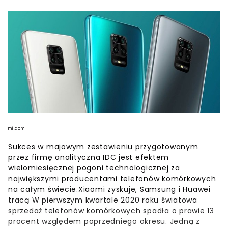
mi.com
Sukces w majowym zestawieniu przygotowanym
przez firmę analityczna IDC jest efektem
wielomiesięcznej pogoni technologicznej za
największymi producentami telefonów komórkowych
na całym świecie.Xiaomi zyskuje, Samsung i Huawei
tracą W pierwszym kwartale 2020 roku światowa
sprzedaż telefonów komórkowych spadła o prawie 13
procent względem poprzedniego okresu. Jedną z