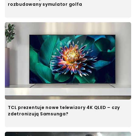
rozbudowany symulator golfa
TCL prezentuje nowe telewizory 4K QLED – czy
zdetronizują Samsunga?