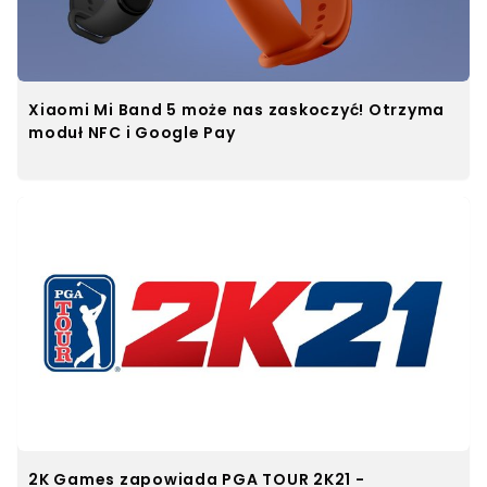
Xiaomi Mi Band 5 może nas zaskoczyć! Otrzyma
moduł NFC i Google Pay
2K Games zapowiada PGA TOUR 2K21 -