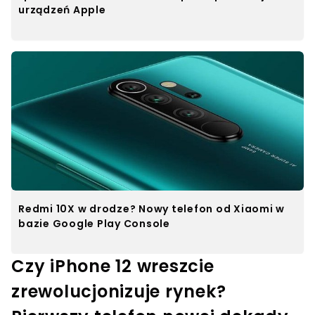
urządzeń Apple
Redmi 10X w drodze? Nowy telefon od Xiaomi w
bazie Google Play Console
Czy iPhone 12 wreszcie
zrewolucjonizuje rynek?