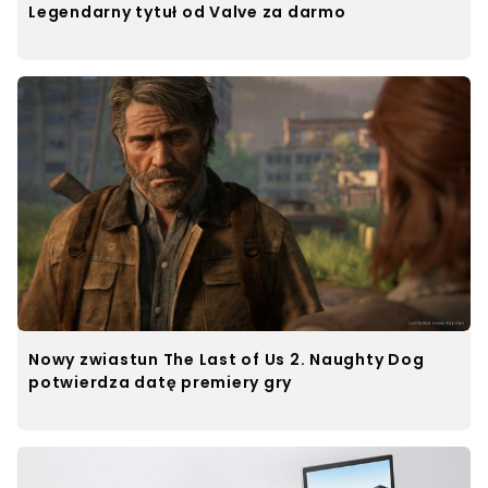
Legendarny tytuł od Valve za darmo
Nowy zwiastun The Last of Us 2. Naughty Dog
potwierdza datę premiery gry