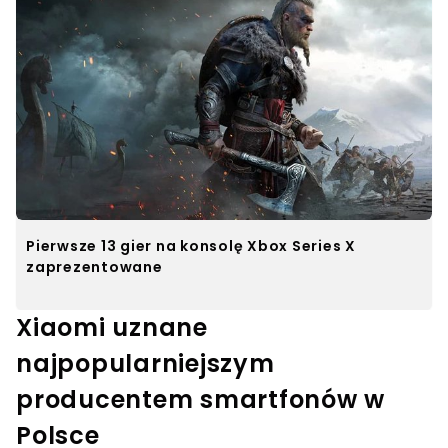
Pierwsze 13 gier na konsolę Xbox Series X
zaprezentowane
Xiaomi uznane
najpopularniejszym
producentem smartfonów w
Polsce