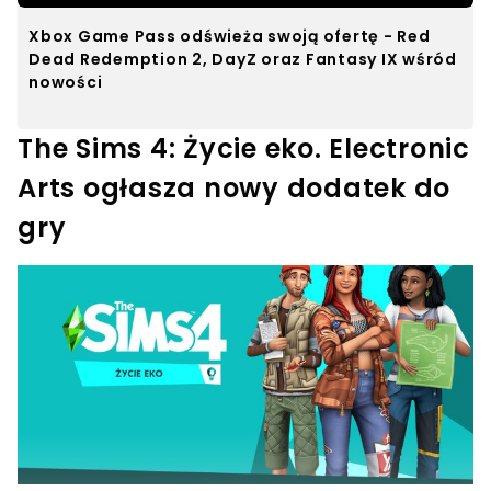
Xbox Game Pass odświeża swoją ofertę - Red
Dead Redemption 2, DayZ oraz Fantasy IX wśród
nowości
The Sims 4: Życie eko. Electronic
Arts ogłasza nowy dodatek do
gry