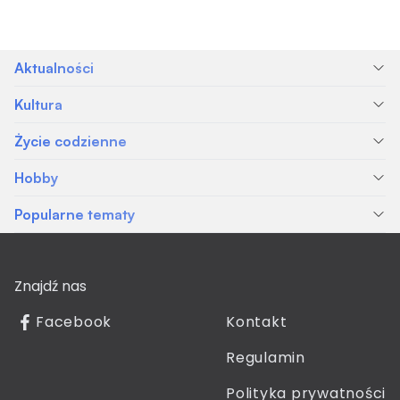
Aktualności
Kultura
Życie codzienne
Hobby
Popularne tematy
Znajdź nas
Facebook
Kontakt
Regulamin
Polityka prywatności