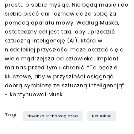
prostu o sobie myśląc. Nie będą musieli do
siebie pisać ani rozmawiać ze sobą za
pomocą aparatu mowy. Według Muska,
ostateczny cel jest taki, aby uprzedzić
sztuczną inteligencję (AI), która w
niedalekiej przyszłości może okazać się o
wiele mądrzejsza od człowieka. Implant
ma nas przed tym uchronić. “To będzie
kluczowe, aby w przyszłości osiągnąć
dobrą symbiozę ze sztuczną inteligencją”
- kontynuował Musk.
Tagi:
Nowinka technologiczna
Neuralink