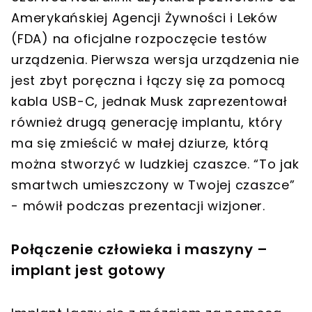
Amerykańskiej Agencji Żywności i Leków
(FDA) na oficjalne rozpoczęcie testów
urządzenia. Pierwsza wersja urządzenia nie
jest zbyt poręczna i łączy się za pomocą
kabla USB-C, jednak Musk zaprezentował
również drugą generację implantu, który
ma się zmieścić w małej dziurze, którą
można stworzyć w ludzkiej czaszce. “To jak
smartwch umieszczony w Twojej czaszce”
- mówił podczas prezentacji wizjoner.
Połączenie człowieka i maszyny –
implant jest gotowy