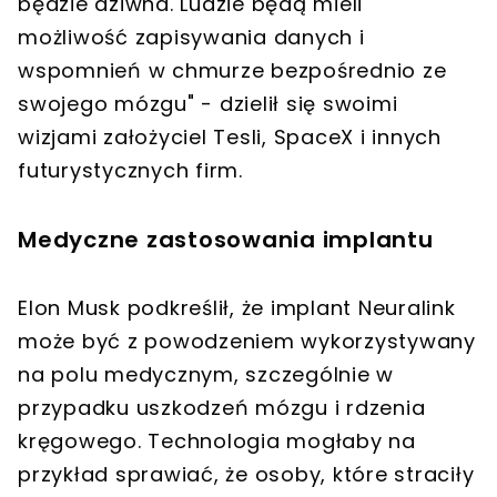
będzie dziwna. Ludzie będą mieli
możliwość zapisywania danych i
wspomnień w chmurze bezpośrednio ze
swojego mózgu" - dzielił się swoimi
wizjami założyciel Tesli, SpaceX i innych
futurystycznych firm.
Medyczne zastosowania implantu
Elon Musk podkreślił, że implant Neuralink
może być z powodzeniem wykorzystywany
na polu medycznym, szczególnie w
przypadku uszkodzeń mózgu i rdzenia
kręgowego. Technologia mogłaby na
przykład sprawiać, że osoby, które straciły