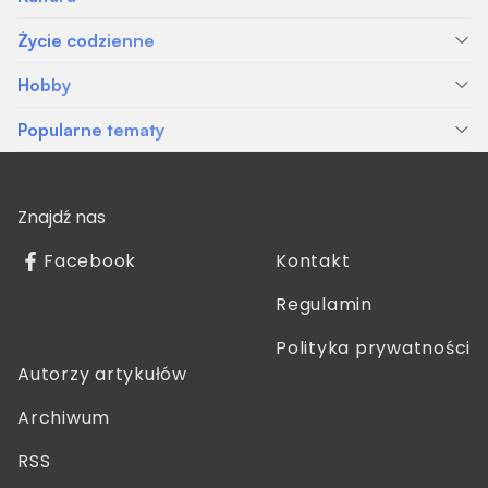
Życie codzienne
Hobby
Popularne tematy
Znajdź nas
Facebook
Kontakt
Regulamin
Polityka prywatności
Autorzy artykułów
Archiwum
RSS