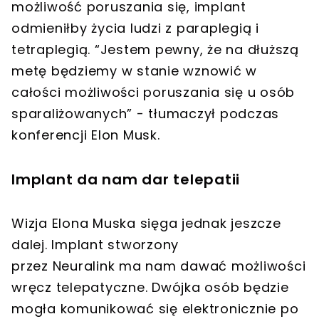
możliwość poruszania się, implant
odmieniłby życia ludzi z paraplegią i
tetraplegią. “Jestem pewny, że na dłuższą
metę będziemy w stanie wznowić w
całości możliwości poruszania się u osób
sparaliżowanych” - tłumaczył podczas
konferencji Elon Musk.
Implant da nam dar telepatii
Wizja Elona Muska sięga jednak jeszcze
dalej. Implant stworzony
przez Neuralink ma nam dawać możliwości
wręcz telepatyczne. Dwójka osób będzie
mogła komunikować się elektronicznie po