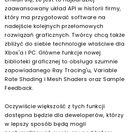
zaawansowany układ API w historii firmy,
który ma przygotować software na
nadejście kolejnych przełomowych
rozwiązań graficznych. Twórcy chcą także
zbliżyć do siebie technologie właściwe dla
Xbox'a i PC. Główne funkcje nowej
biblioteki graficznej to obsługa szumnie
zapowiadanego Ray Tracing'u, Variable
Rate Shading i Mesh Shaders oraz Sample
Feedback.
Oczywiście większość z tych funkcji
dostępna będzie dla deweloperów, którzy
w lepszy sposób będą mogli