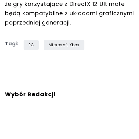
że gry korzystające z DirectX 12 Ultimate
będą kompatybilne z układami graficznymi
poprzedniej generacji.
Tagi:
PC
Microsoft Xbox
Wybór Redakcji