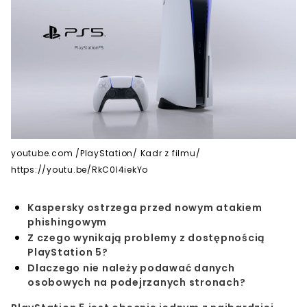
youtube.com /PlayStation/ Kadr z filmu/
https://youtu.be/RkC0l4iekYo
Kaspersky ostrzega przed nowym atakiem
phishingowym
Z czego wynikają problemy z dostępnością
PlayStation 5?
Dlaczego nie należy podawać danych
osobowych na podejrzanych stronach?