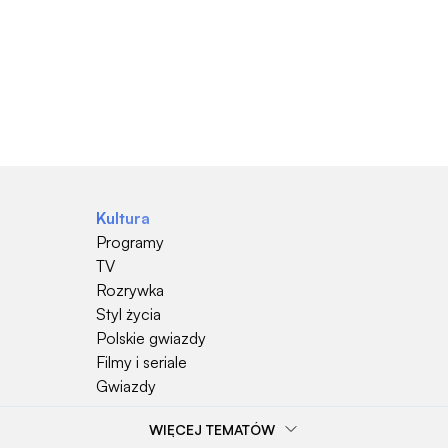
Kultura
Programy
TV
Rozrywka
Styl życia
Polskie gwiazdy
Filmy i seriale
Gwiazdy
WIĘCEJ TEMATÓW