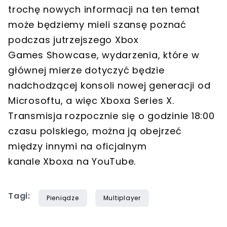
trochę nowych informacji na ten temat
może będziemy mieli szansę poznać
podczas jutrzejszego Xbox
Games Showcase, wydarzenia, które w
głównej mierze dotyczyć będzie
nadchodzącej konsoli nowej generacji od
Microsoftu, a więc Xboxa Series X.
Transmisja rozpocznie się o godzinie 18:00
czasu polskiego, można ją obejrzeć
między innymi na oficjalnym
kanale Xboxa na YouTube.
Tagi:
Pieniądze
Multiplayer