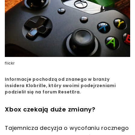
flickr
Informacje pochodzą od znanego w branży
insidera Klobrille, który swoimi podejrzeniami
podzielił się na forum ResetEra.
Xbox czekają duże zmiany?
Tajemnicza decyzja o wycofaniu rocznego