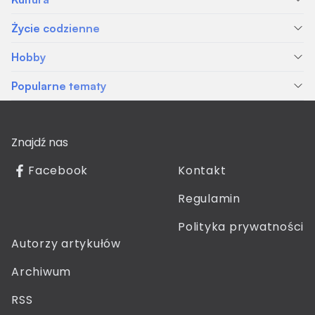
Życie codzienne
Hobby
Popularne tematy
Znajdź nas
Facebook
Kontakt
Regulamin
Polityka prywatności
Autorzy artykułów
Archiwum
RSS