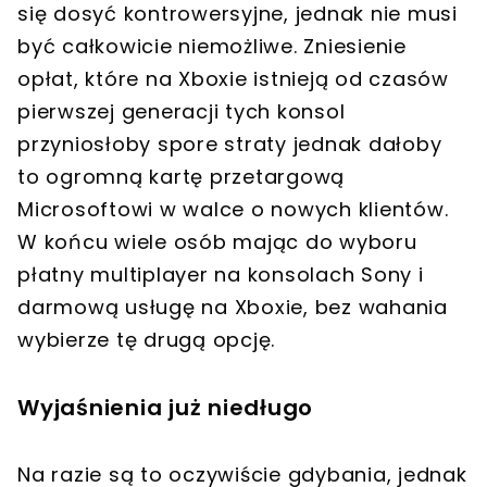
się dosyć kontrowersyjne, jednak nie musi
być całkowicie niemożliwe. Zniesienie
opłat, które na Xboxie istnieją od czasów
pierwszej generacji tych konsol
przyniosłoby spore straty jednak dałoby
to ogromną kartę przetargową
Microsoftowi w walce o nowych klientów.
W końcu wiele osób mając do wyboru
płatny multiplayer na konsolach Sony i
darmową usługę na Xboxie, bez wahania
wybierze tę drugą opcję.
Wyjaśnienia już niedługo
Na razie są to oczywiście gdybania, jednak