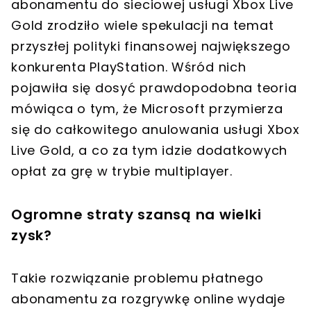
abonamentu do sieciowej usługi Xbox Live
Gold zrodziło wiele spekulacji na temat
przyszłej polityki finansowej największego
konkurenta PlayStation. Wśród nich
pojawiła się dosyć prawdopodobna teoria
mówiąca o tym, że Microsoft przymierza
się do całkowitego anulowania usługi Xbox
Live Gold, a co za tym idzie dodatkowych
opłat za grę w trybie multiplayer.
Ogromne straty szansą na wielki
zysk?
Takie rozwiązanie problemu płatnego
abonamentu za rozgrywkę online wydaje