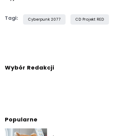
Tagi:
Cyberpunk 2077
CD Projekt RED
Wybór Redakcji
Popularne