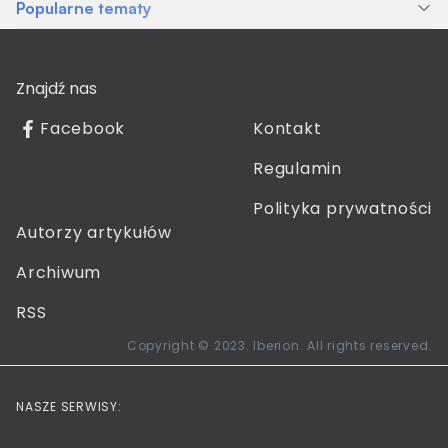
Popularne tematy
Znajdź nas
Facebook
Kontakt
Regulamin
Polityka prywatności
Autorzy artykułów
Archiwum
RSS
Copyright © 2023. Iberion. All rights reserved.
NASZE SERWISY: