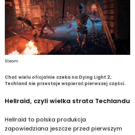
Steam
Choć wielu oficjalnie czeka na Dying Light 2,
Techland nie przestaje wspierać pierwszej części.
Hellraid, czyli wielka strata Techlandu
Hellraid to polska produkcja
zapowiedziana jeszcze przed pierwszym