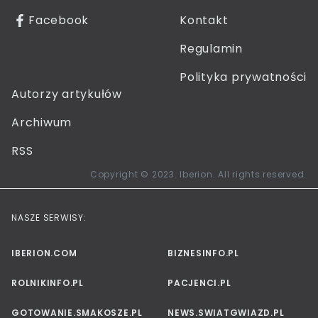
Facebook
Kontakt
Regulamin
Polityka prywatności
Autorzy artykułów
Archiwum
RSS
Copyright © 2023. Iberion. All rights reserved.
NASZE SERWISY:
IBERION.COM
BIZNESINFO.PL
ROLNIKINFO.PL
PACJENCI.PL
GOTOWANIE.SMAKOSZE.PL
NEWS.SWIATGWIAZD.PL