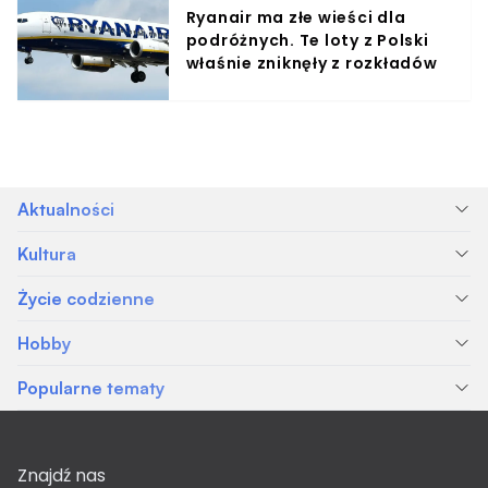
Ryanair ma złe wieści dla
podróżnych. Te loty z Polski
właśnie zniknęły z rozkładów
Aktualności
Kultura
Życie codzienne
Hobby
Popularne tematy
Znajdź nas