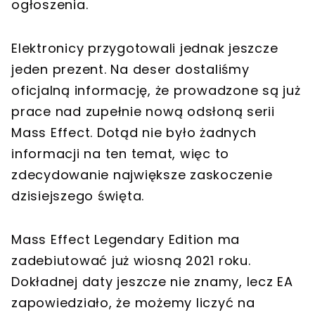
ogłoszenia.
Elektronicy przygotowali jednak jeszcze
jeden prezent. Na deser dostaliśmy
oficjalną informację, że prowadzone są już
prace nad zupełnie nową odsłoną serii
Mass Effect. Dotąd nie było żadnych
informacji na ten temat, więc to
zdecydowanie największe zaskoczenie
dzisiejszego święta.
Mass Effect Legendary Edition ma
zadebiutować już wiosną 2021 roku.
Dokładnej daty jeszcze nie znamy, lecz EA
zapowiedziało, że możemy liczyć na