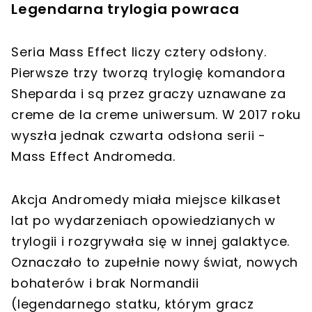
Legendarna trylogia powraca
Seria Mass Effect liczy cztery odsłony.
Pierwsze trzy tworzą trylogię komandora
Sheparda i są przez graczy uznawane za
creme de la creme uniwersum. W 2017 roku
wyszła jednak czwarta odsłona serii -
Mass Effect Andromeda.
Akcja Andromedy miała miejsce kilkaset
lat po wydarzeniach opowiedzianych w
trylogii i rozgrywała się w innej galaktyce.
Oznaczało to zupełnie nowy świat, nowych
bohaterów i brak Normandii
(legendarnego statku, którym gracz