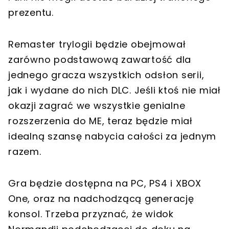
prezentu.
Remaster trylogii będzie obejmował
zarówno podstawową zawartość dla
jednego gracza wszystkich odsłon serii,
jak i wydane do nich DLC. Jeśli ktoś nie miał
okazji zagrać we wszystkie genialne
rozszerzenia do ME, teraz będzie miał
idealną szansę nabycia całości za jednym
razem.
Gra będzie dostępna na PC, PS4 i XBOX
One, oraz na nadchodzącą generację
konsol. Trzeba przyznać, że widok