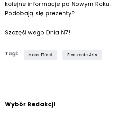
kolejne informacje po Nowym Roku.
Podobają się prezenty?
Szczęśliwego Dnia N7!
Tagi:
Mass Effect
Electronic Arts
Wybór Redakcji