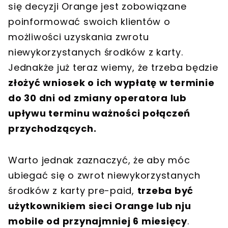
się decyzji Orange jest zobowiązane
poinformować swoich klientów o
możliwości uzyskania zwrotu
niewykorzystanych środków z karty.
Jednakże już teraz wiemy, że trzeba będzie
złożyć wniosek o ich wypłatę w terminie
do 30 dni od zmiany operatora lub
upływu terminu ważności połączeń
przychodzących.
Warto jednak zaznaczyć, że aby móc
ubiegać się o zwrot niewykorzystanych
środków z karty pre-paid,
trzeba być
użytkownikiem sieci Orange lub nju
mobile od przynajmniej 6 miesięcy
.