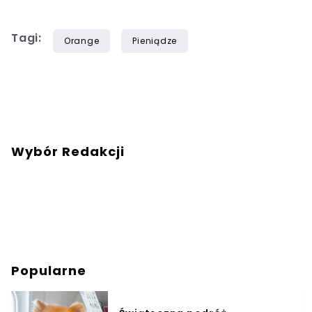
Tagi:
Orange
Pieniądze
Wybór Redakcji
Popularne