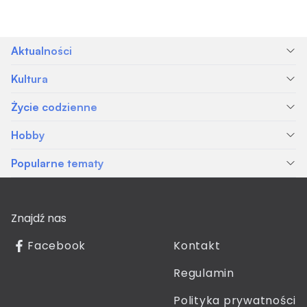
Aktualności
Kultura
Życie codzienne
Hobby
Popularne tematy
Znajdź nas
Facebook
Kontakt
Regulamin
Polityka prywatności