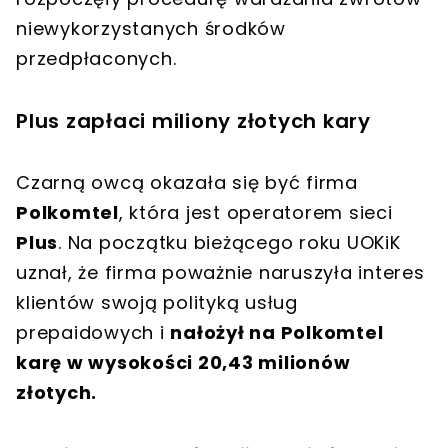
niewykorzystanych środków
przedpłaconych.
Plus zapłaci miliony złotych kary
Czarną owcą okazała się być firma
Polkomtel
, która jest operatorem sieci
Plus
. Na początku bieżącego roku UOKiK
uznał, że firma poważnie naruszyła interes
klientów swoją polityką usług
prepaidowych i
nałożył na Polkomtel
karę w wysokości 20,43 milionów
złotych.