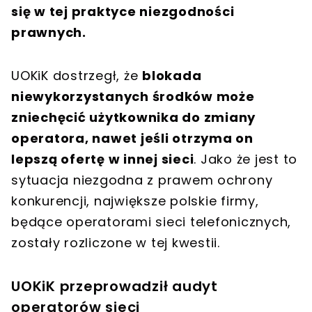
się w tej praktyce niezgodności
prawnych.
UOKiK dostrzegł, że
blokada
niewykorzystanych środków może
zniechęcić użytkownika do zmiany
operatora, nawet jeśli otrzyma on
lepszą ofertę w innej sieci
. Jako że jest to
sytuacja niezgodna z prawem ochrony
konkurencji, największe polskie firmy,
będące operatorami sieci telefonicznych,
zostały rozliczone w tej kwestii.
UOKiK przeprowadził audyt
operatorów sieci