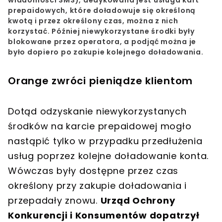
prepaidowych, które doładowuje się określoną
kwotą i przez określony czas, można z nich
korzystać.
Później niewykorzystane środki były
blokowane przez operatora, a podjąć można je
było dopiero po zakupie kolejnego doładowania.
Orange zwróci pieniądze klientom
Dotąd odzyskanie niewykorzystanych
środków na karcie prepaidowej mogło
nastąpić tylko w przypadku przedłużenia
usług poprzez kolejne doładowanie konta.
Wówczas były dostępne przez czas
określony przy zakupie doładowania i
przepadały znowu.
Urząd Ochrony
Konkurencji i Konsumentów dopatrzył