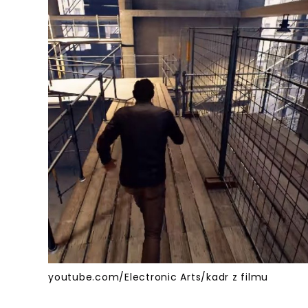
youtube.com/Electronic Arts/kadr z filmu