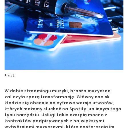
Pikist
W dobie streamingu muzyki, branża muzyczna
zaliczyła sporą transformację. Główny nacisk
kładzie się obecnie na cyfrowe wersje utworów,
których możemy słuchać na Spotify lub innym tego
typu narzędziu. Usługi takie czerpią mocno z
kontraktów podpisywanych z największymi
wytwórniami muzycznymi, które dostarczają im