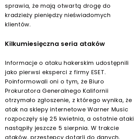
sprawia, że mają otwartą drogę do
kradzieży pieniędzy nieświadomych
klientów.
Kilkumiesięczna seria ataków
Informacje o ataku hakerskim udostępnili
jako pierwsi eksperci z firmy ESET.
Poinformowali oni o tym, że Biuro
Prokuratora Generalnego Kalifornii
otrzymało zgłoszenie, z którego wynika, że
atak na sklepy internetowe Warner Music
rozpoczęły się 25 kwietnia, a ostatnie ataki
nastąpiły jeszcze 5 sierpnia. W trakcie
ataków, przestępcy dotarli do danych,