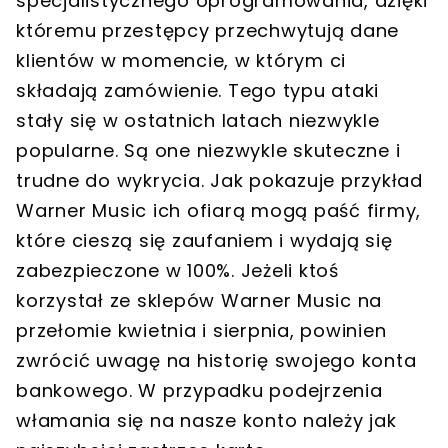
specjalistycznego oprogramowania, dzięki
któremu przestępcy przechwytują dane
klientów w momencie, w którym ci
składają zamówienie. Tego typu ataki
stały się w ostatnich latach niezwykle
popularne. Są one niezwykle skuteczne i
trudne do wykrycia. Jak pokazuje przykład
Warner Music ich ofiarą mogą paść firmy,
które cieszą się zaufaniem i wydają się
zabezpieczone w 100%. Jeżeli ktoś
korzystał ze sklepów Warner Music na
przełomie kwietnia i sierpnia, powinien
zwrócić uwagę na historię swojego konta
bankowego. W przypadku podejrzenia
włamania się na nasze konto należy jak