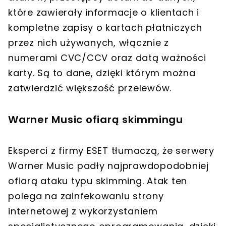
które zawierały informacje o klientach i
kompletne zapisy o kartach płatniczych
przez nich używanych, włącznie z
numerami CVC/CCV oraz datą ważności
karty. Są to dane, dzięki którym można
zatwierdzić większość przelewów.
Warner Music ofiarą skimmingu
Eksperci z firmy ESET tłumaczą, że serwery
Warner Music padły najprawdopodobniej
ofiarą ataku typu skimming. Atak ten
polega na zainfekowaniu strony
internetowej z wykorzystaniem