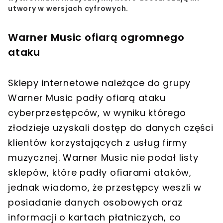
utwory w wersjach cyfrowych.
Warner Music ofiarą ogromnego
ataku
Sklepy internetowe należące do grupy
Warner Music padły ofiarą ataku
cyberprzestępców, w wyniku którego
złodzieje uzyskali dostęp do danych części
klientów korzystających z usług firmy
muzycznej. Warner Music nie podał listy
sklepów, które padły ofiarami ataków,
jednak wiadomo, że przestępcy weszli w
posiadanie danych osobowych oraz
informacji o kartach płatniczych, co