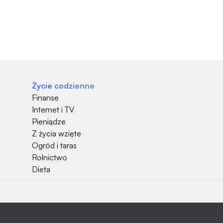
Życie codzienne
Finanse
Internet i TV
Pieniądze
Z życia wzięte
Ogród i taras
Rolnictwo
Dieta