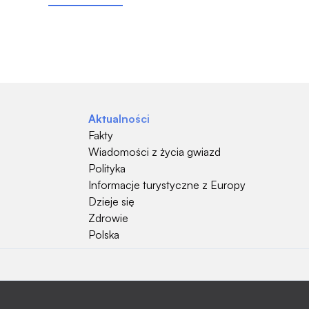
Aktualności
Fakty
Wiadomości z życia gwiazd
Polityka
Informacje turystyczne z Europy
Dzieje się
Zdrowie
Polska
Hobby
Psy