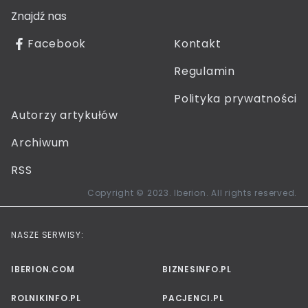
Znajdź nas
Facebook
Kontakt
Regulamin
Polityka prywatności
Autorzy artykułów
Archiwum
RSS
Copyright © 2023. Iberion. All rights reserved.
NASZE SERWISY:
IBERION.COM
BIZNESINFO.PL
ROLNIKINFO.PL
PACJENCI.PL