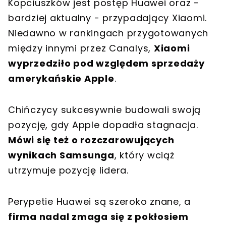
Kopciuszków jest postęp Huawei oraz -
bardziej aktualny - przypadający Xiaomi.
Niedawno w rankingach przygotowanych
między innymi przez Canalys,
Xiaomi
wyprzedziło pod względem sprzedaży
amerykańskie Apple
.
Chińczycy sukcesywnie budowali swoją
pozycję, gdy Apple dopadła stagnacja.
Mówi się też o rozczarowujących
wynikach Samsunga
, który wciąż
utrzymuje pozycję lidera.
Perypetie Huawei są szeroko znane, a
firma nadal zmaga się z pokłosiem