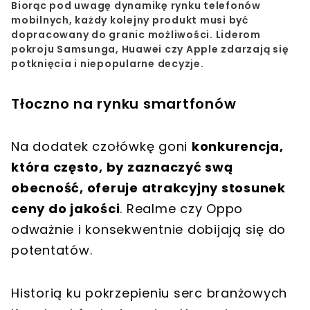
Biorąc pod uwagę dynamikę rynku telefonów
mobilnych, każdy kolejny produkt musi być
dopracowany do granic możliwości. Liderom
pokroju Samsunga, Huawei czy Apple zdarzają się
potknięcia i niepopularne decyzje.
Tłoczno na rynku smartfonów
Na dodatek czołówkę goni
konkurencja,
która często, by zaznaczyć swą
obecność, oferuje atrakcyjny stosunek
ceny do jakości
. Realme czy Oppo
odważnie i konsekwentnie dobijają się do
potentatów.
Historią ku pokrzepieniu serc branżowych