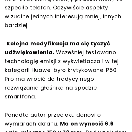
szpeciło telefon. Oczywiście aspekty
wizualne jednych interesują mniej, innych
bardziej.
Kolejna modyfikacja ma się tyczyć
udźwiękowienia.
Wcześniej testowano
technologię emisji z wyświetlacza i w tej
kategorii Huawei było krytykowane. P50
Pro ma wrócić do tradycyjnego
rozwiązania głośnika na spodzie
smartfona.
Ponadto autor przecieku donosi o
wymiarach ekranu.
Ma on wynosić 6.6