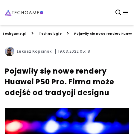
>
>
Techgame.pl
Technologie
Pojawiły się nowe rendery Huawei
Łukasz Kopciński
19.03.2022 05:18
Pojawiły się nowe rendery
Huawei P50 Pro. Firma może
odejść od tradycji designu