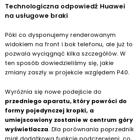
Technologiczna odpowiedź Huawei
na usługowe braki
Póki co dysponujemy renderowanym
widokiem na front i bok telefonu, ale już to
pozwala wyciągnąć kilka szczegółów. W
ten sposób dowiedzieliśmy się, jakie
zmiany zaszły w projekcie względem P40.
Wyróżnia się nowe podejście do
przedniego aparatu, który powróci do
formy pojedynczej kropki, a
umiejscowiony zostanie w centrum góry
wyświetlacza
. Dla porównania poprzednik
miał dodatkową funkcję podczerwieni, co