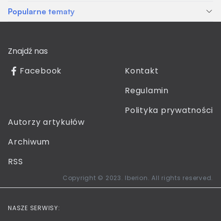
Popularne tematy
Znajdź nas
Facebook
Kontakt
Regulamin
Polityka prywatności
Autorzy artykułów
Archiwum
RSS
Copyright © 2023. Iberion. All rights reserved.
NASZE SERWISY: