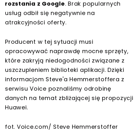
rozstania z Google
. Brak popularnych
usług odbił się negatywnie na
atrakcyjności oferty.
Producent w tej sytuacji musi
opracowywać naprawdę mocne sprzęty,
które zakryją niedogodności związane z
uszczupleniem biblioteki aplikacji. Dzięki
informacjom Steve'a Hemmerstoffera z
serwisu Voice poznaliśmy odrobinę
danych na temat zbliżającej się propozycji
Huawei.
fot. Voice.com/ Steve Hemmerstoffer