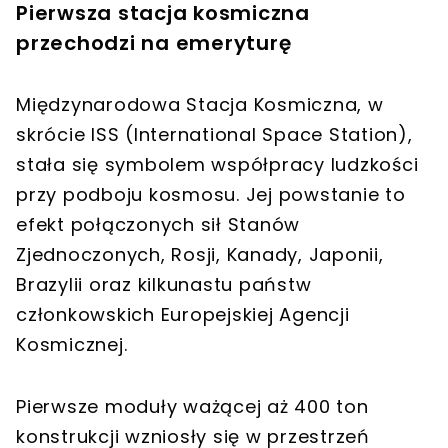
Pierwsza stacja kosmiczna
przechodzi na emeryturę
Międzynarodowa Stacja Kosmiczna, w
skrócie ISS (International Space Station),
stała się symbolem współpracy ludzkości
przy podboju kosmosu. Jej powstanie to
efekt połączonych sił Stanów
Zjednoczonych, Rosji, Kanady, Japonii,
Brazylii oraz kilkunastu państw
członkowskich Europejskiej Agencji
Kosmicznej.
Pierwsze moduły ważącej aż 400 ton
konstrukcji wzniosły się w przestrzeń