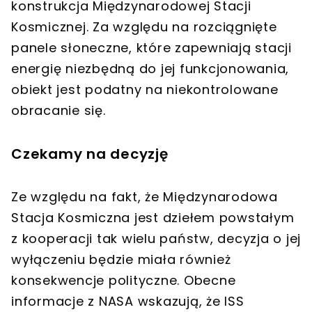
konstrukcja Międzynarodowej Stacji
Kosmicznej. Za względu na rozciągnięte
panele słoneczne, które zapewniają stacji
energię niezbędną do jej funkcjonowania,
obiekt jest podatny na niekontrolowane
obracanie się.
Czekamy na decyzję
Ze względu na fakt, że Międzynarodowa
Stacja Kosmiczna jest dziełem powstałym
z kooperacji tak wielu państw, decyzja o jej
wyłączeniu będzie miała również
konsekwencje polityczne. Obecne
informacje z NASA wskazują, że ISS