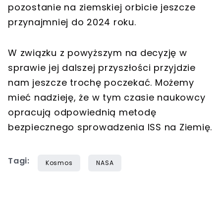
pozostanie na ziemskiej orbicie jeszcze
przynajmniej do 2024 roku.
W związku z powyższym na decyzję w
sprawie jej dalszej przyszłości przyjdzie
nam jeszcze trochę poczekać. Możemy
mieć nadzieję, że w tym czasie naukowcy
opracują odpowiednią metodę
bezpiecznego sprowadzenia ISS na Ziemię.
Tagi:
Kosmos
NASA