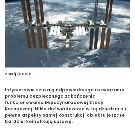
needpix.com
Inżynierowie szukają odpowiedniego rozwiązania
problemu bezpiecznego zakończenia
funkcjonowania Międzynarodowej Stacji
Kosmicznej. Nikłe doświadczenia w tej dziedzinie i
pewne aspekty samej konstrukcji obiektu jeszcze
bardziej komplikują sprawę.