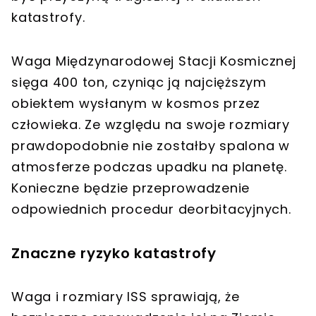
katastrofy.
Waga Międzynarodowej Stacji Kosmicznej
sięga 400 ton, czyniąc ją najcięższym
obiektem wysłanym w kosmos przez
człowieka. Ze względu na swoje rozmiary
prawdopodobnie nie zostałby spalona w
atmosferze podczas upadku na planetę.
Konieczne będzie przeprowadzenie
odpowiednich procedur deorbitacyjnych.
Znaczne ryzyko katastrofy
Waga i rozmiary ISS sprawiają, że