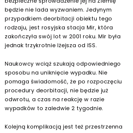
bezpieczne sprowadzenie jej na Ziemię
będzie nie lada wyzwaniem. Jedynym
przypadkiem deorbitacji obiektu tego
rodzaju, jest rosyjska stacja Mir, która
zakończyła swój lot w 2001 roku. Mir była
jednak trzykrotnie lżejsza od ISS.
Naukowcy wciąż szukają odpowiedniego
sposobu na uniknięcie wypadku. Nie
pomaga świadomość, że po rozpoczęciu
procedury deorbitacji, nie będzie już
odwrotu, a czas na reakcję w razie
wypadków to zaledwie 2 tygodnie.
Kolejną komplikacją jest też przestrzenna