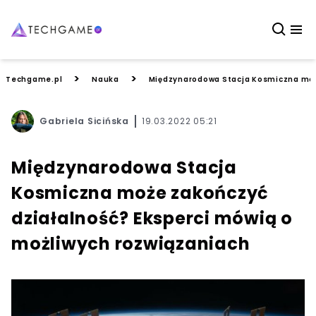
>
>
Techgame.pl
Nauka
Międzynarodowa Stacja Kosmiczna może
Gabriela Sicińska
19.03.2022 05:21
Międzynarodowa Stacja
Kosmiczna może zakończyć
działalność? Eksperci mówią o
możliwych rozwiązaniach