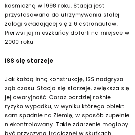
kosmiczną w 1998 roku. Stacja jest
przystosowana do utrzymywania stałej
załogi składającej się z 6 astronautów.
Pierwsi jej mieszkańcy dotarli na miejsce w
2000 roku.
ISS się starzeje
Jak każdą inną konstrukcję, ISS nadgryza
ząb czasu. Stacja się starzeje, zwiększa się
jej awaryjność. Coraz bardziej rośnie
ryzyko wypadku, w wyniku którego obiekt
sam spadnie na Ziemię, w sposób zupełnie
niekontrolowany. Takie zdarzenie mogłoby
być przyczyną tragicznej w skutkach