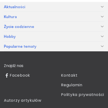
Aktualności
Kultura
Życie codzienne
Hobby
Popularne tematy
Znajdź nas
Facebook
Kontakt
Regulamin
Polityka prywatności
Autorzy artykułów