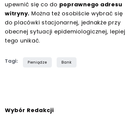
upewnić się co do
poprawnego adresu
witryny.
Można też osobiście wybrać się
do placówki stacjonarnej, jednakże przy
obecnej sytuacji epidemiologicznej, lepiej
tego unikać.
Tagi:
Pieniądze
Bank
Wybór Redakcji