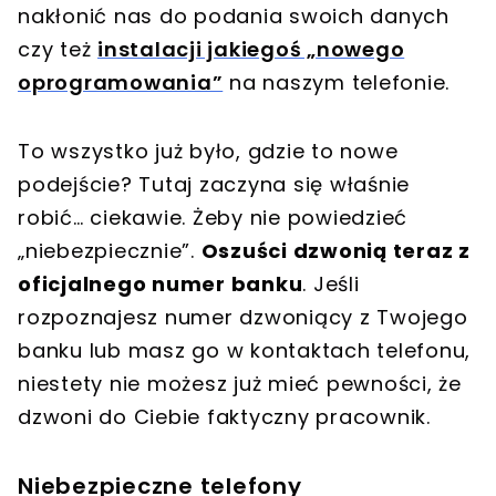
nakłonić nas do podania swoich danych
czy też
instalacji jakiegoś „nowego
oprogramowania”
na naszym telefonie.
To wszystko już było, gdzie to nowe
podejście? Tutaj zaczyna się właśnie
robić… ciekawie. Żeby nie powiedzieć
„niebezpiecznie”.
Oszuści dzwonią teraz z
oficjalnego numer banku
. Jeśli
rozpoznajesz numer dzwoniący z Twojego
banku lub masz go w kontaktach telefonu,
niestety nie możesz już mieć pewności, że
dzwoni do Ciebie faktyczny pracownik.
Niebezpieczne telefony