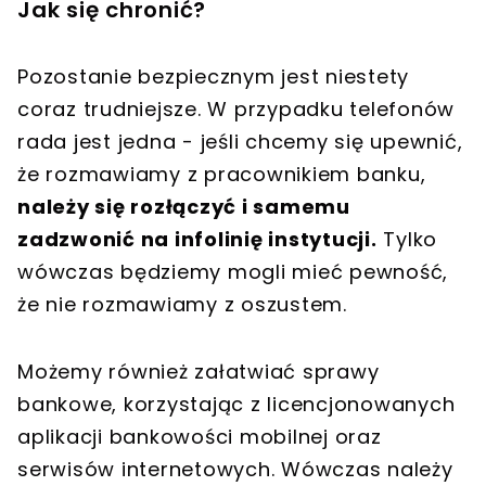
Jak się chronić?
Pozostanie bezpiecznym jest niestety
coraz trudniejsze. W przypadku telefonów
rada jest jedna - jeśli chcemy się upewnić,
że rozmawiamy z pracownikiem banku,
należy się rozłączyć i samemu
zadzwonić na infolinię instytucji.
Tylko
wówczas będziemy mogli mieć pewność,
że nie rozmawiamy z oszustem.
Możemy również załatwiać sprawy
bankowe, korzystając z licencjonowanych
aplikacji bankowości mobilnej oraz
serwisów internetowych. Wówczas należy