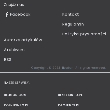
Znajdź nas
Facebook
Kontakt
Regulamin
Polityka prywatności
Autorzy artykułów
Archiwum
RSS
Copyright © 2023. Iberion. All rights reserved.
NASZE SERWISY:
IBERION.COM
BIZNESINFO.PL
ROLNIKINFO.PL
PACJENCI.PL