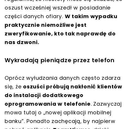
oszust wcześniej wszedł w posiadanie
części danych ofiary.
W takim wypadku
praktycznie niemożliwe jest
zweryfikowanie, kto tak naprawdę do
nas dzwoni.
Wykradają pieniądze przez telefon
Oprócz wyłudzania danych często zdarza
się, że
oszuści próbują nakłonić klientów
do instalacji dodatkowego
oprogramowania w telefonie
. Zazwyczaj
mowa tutaj o „nowej aplikacji mobilnej
banku”. Ponadto zachęcają, by najpierw