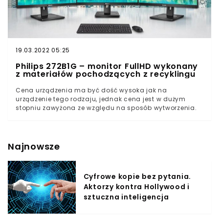
19.03.2022 05:25
Philips 272B1G – monitor FullHD wykonany
z materiałów pochodzących z recyklingu
Cena urządzenia ma być dość wysoka jak na
urządzenie tego rodzaju, jednak cena jest w dużym
stopniu zawyżona ze względu na sposób wytworzenia.
Najnowsze
Cyfrowe kopie bez pytania.
Aktorzy kontra Hollywood i
sztuczna inteligencja