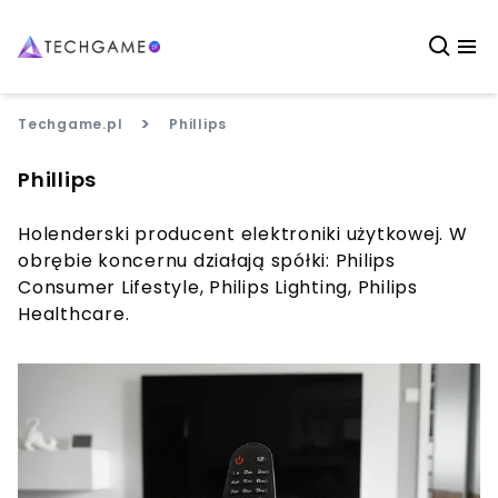
>
Techgame.pl
Phillips
Phillips
Holenderski producent elektroniki użytkowej. W
obrębie koncernu działają spółki: Philips
Consumer Lifestyle, Philips Lighting, Philips
Healthcare.