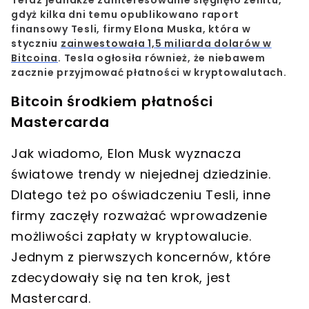
gdyż kilka dni temu opublikowano raport
finansowy Tesli, firmy Elona Muska, która w
styczniu
zainwestowała 1,5 miliarda dolarów w
Bitcoina
.
Tesla ogłosiła również, że niebawem
zacznie przyjmować płatności w kryptowalutach.
Bitcoin środkiem płatności
Mastercarda
Jak wiadomo, Elon Musk wyznacza
światowe trendy w niejednej dziedzinie.
Dlatego też po oświadczeniu Tesli, inne
firmy zaczęły rozważać wprowadzenie
możliwości zapłaty w kryptowalucie.
Jednym z pierwszych koncernów, które
zdecydowały się na ten krok, jest
Mastercard.