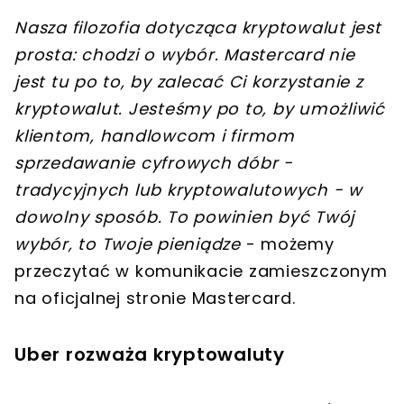
Nasza filozofia dotycząca kryptowalut jest
prosta: chodzi o wybór. Mastercard nie
jest tu po to, by zalecać Ci korzystanie z
kryptowalut. Jesteśmy po to, by umożliwić
klientom, handlowcom i firmom
sprzedawanie cyfrowych dóbr -
tradycyjnych lub kryptowalutowych - w
dowolny sposób. To powinien być Twój
wybór, to Twoje pieniądze
- możemy
przeczytać w komunikacie zamieszczonym
na oficjalnej stronie Mastercard.
Uber rozważa kryptowaluty