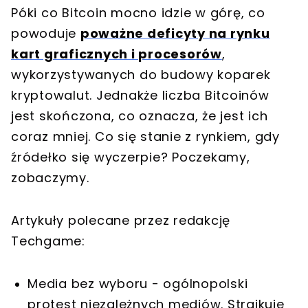
Póki co Bitcoin mocno idzie w górę, co
powoduje
poważne deficyty na rynku
kart graficznych i procesorów
,
wykorzystywanych do budowy koparek
kryptowalut. Jednakże liczba Bitcoinów
jest skończona, co oznacza, że jest ich
coraz mniej. Co się stanie z rynkiem, gdy
źródełko się wyczerpie? Poczekamy,
zobaczymy.
Artykuły polecane przez redakcję
Techgame:
Media bez wyboru - ogólnopolski
protest niezależnych mediów. Strajkuje