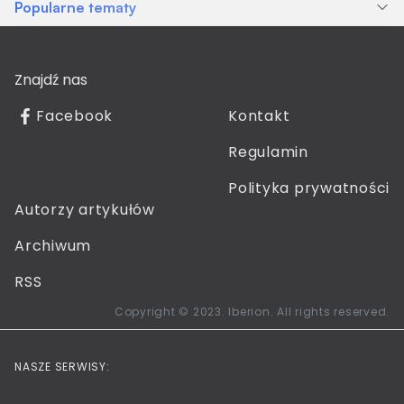
Popularne tematy
Znajdź nas
Facebook
Kontakt
Regulamin
Polityka prywatności
Autorzy artykułów
Archiwum
RSS
Copyright © 2023. Iberion. All rights reserved.
NASZE SERWISY: