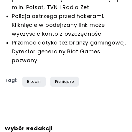
m.in. Polsat, TVN i Radio Zet
Policja ostrzega przed hakerami.
Kliknięcie w podejrzany link może
wyczyścić konto z oszczędności
Przemoc dotyka też branży gamingowej.
Dyrektor generalny Riot Games
pozwany
Tagi:
Bitcoin
Pieniądze
Wybór Redakcji