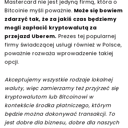
Mastercard nie jest jedyną firmą, która o
Bitcoinie myśli poważnie.
Może się bowiem
zdarzyć tak, że za jakiś czas będziemy
mogli zapłacić kryptowalutą za
przejazd Uberem.
Prezes tej popularnej
firmy świadczącej usługi również w Polsce,
poważnie rozważa wprowadzenie takiej
opcji.
Akceptujemy wszystkie rodzaje lokalnej
waluty, więc zamierzamy też przyjrzeć się
kryptowalutom lub Bitcoinowi w
kontekście środka płatniczego, którym
będzie można dokonywać transakcji. To
jest dobre dla biznesu, dobre dla naszych