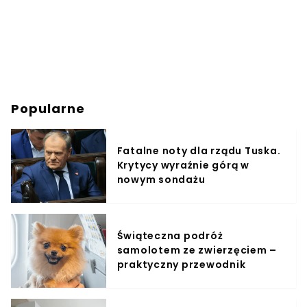
Popularne
Fatalne noty dla rządu Tuska.
Krytycy wyraźnie górą w
nowym sondażu
Świąteczna podróż
samolotem ze zwierzęciem –
praktyczny przewodnik