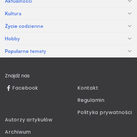
Aktualności
Kultura
Życie codzienne
Hobby
Popularne tematy
Znajdź nas
Facebook
Kontakt
Regulamin
Polityka prywatności
Autorzy artykułów
Archiwum