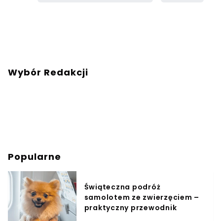
Wybór Redakcji
Popularne
Świąteczna podróż
samolotem ze zwierzęciem –
praktyczny przewodnik