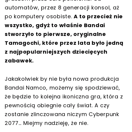
automatów, przez 8 generacji konsol, aż
po komputery osobiste.
A to przecież nie
wszystko, gdyż to właśnie Bandai
stworzyło to pierwsze, oryginalne
Tamagochi, które przez lata było jedną
z najpopularniejszych dziecięcych
zabawek.
Jakakolwiek by nie była nowa produkcja
Bandai Namco, możemy się spodziewać,
że będzie to kolejna ikoniczna gra, która z
pewnością obiegnie cały świat. A czy
zostanie zlinczowana niczym Cyberpunk
2077… Miejmy nadzieję, że nie.