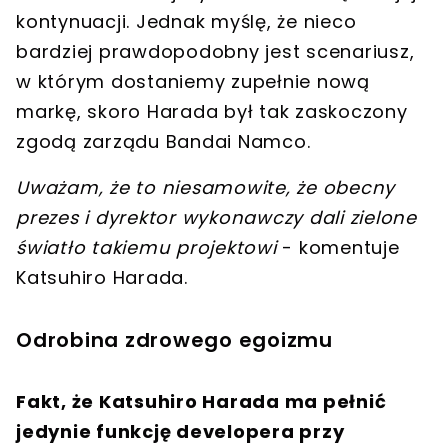
kontynuacji.
Jednak myślę, że nieco
bardziej prawdopodobny jest scenariusz,
w którym dostaniemy zupełnie nową
markę, skoro Harada był tak zaskoczony
zgodą zarządu Bandai Namco.
Uważam, że to niesamowite, że obecny
prezes i dyrektor wykonawczy dali zielone
światło takiemu projektowi
- komentuje
Katsuhiro Harada.
Odrobina zdrowego egoizmu
Fakt, że Katsuhiro Harada ma pełnić
jedynie funkcję developera przy