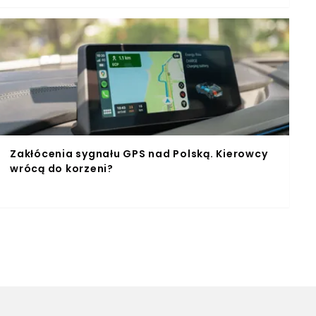
Zakłócenia sygnału GPS nad Polską. Kierowcy
wrócą do korzeni?