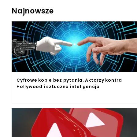
Najnowsze
Cyfrowe kopie bez pytania. Aktorzy kontra
Hollywood i sztuczna inteligencja