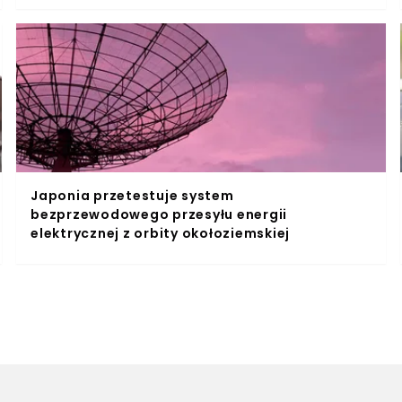
Japonia przetestuje system
bezprzewodowego przesyłu energii
elektrycznej z orbity okołoziemskiej