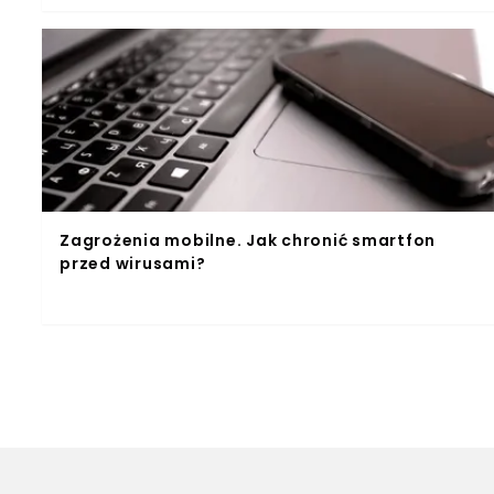
Zagrożenia mobilne. Jak chronić smartfon
przed wirusami?