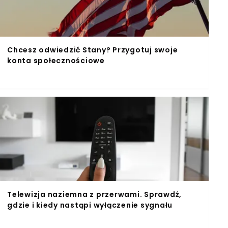
Chcesz odwiedzić Stany? Przygotuj swoje
konta społecznościowe
Telewizja naziemna z przerwami. Sprawdź,
gdzie i kiedy nastąpi wyłączenie sygnału