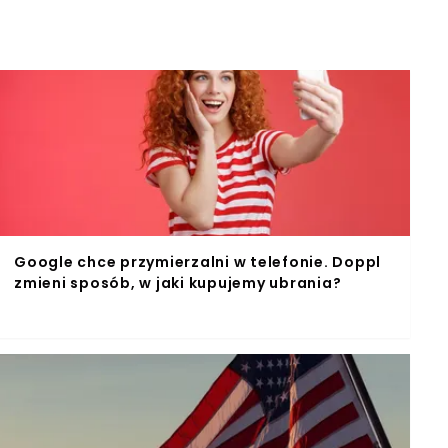
Google chce przymierzalni w telefonie. Doppl
zmieni sposób, w jaki kupujemy ubrania?