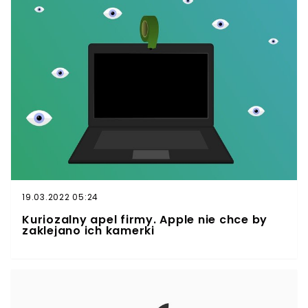
19.03.2022 05:24
Kuriozalny apel firmy. Apple nie chce by
zaklejano ich kamerki