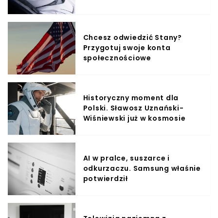
Chcesz odwiedzić Stany?
Przygotuj swoje konta
społecznościowe
Historyczny moment dla
Polski. Sławosz Uznański-
Wiśniewski już w kosmosie
AI w pralce, suszarce i
odkurzaczu. Samsung właśnie
potwierdził