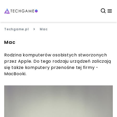
>
Techgame.pl
Mac
Mac
Rodzina komputerów osobistych stworzonych
przez Apple. Do tego rodzaju urządzeń zaliczają
się także komputery przenośne tej firmy -
MacBooki.