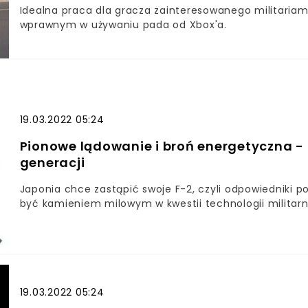
Idealna praca dla gracza zainteresowanego militariami.
wprawnym w używaniu pada od Xbox'a.
19.03.2022 05:24
Pionowe lądowanie i broń energetyczna - 
generacji
Japonia chce zastąpić swoje F-2, czyli odpowiedniki 
być kamieniem milowym w kwestii technologii militarn
19.03.2022 05:24