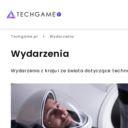
>
Techgame.pl
Wydarzenia
Wydarzenia
Wydarzenia z kraju i ze świata dotyczące technolo