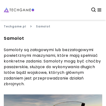
>
Techgame.pl
Samolot
Samolot
Samoloty są załogowymi lub bezzałogowymi
powietrznymi maszynami, które mają spełniać
konkretne zadania. Samoloty mogą być choćby
pasażerskie, służące do wykonywania długich
lotów bądź wojskowe, których głównym
zadaniem jest przeprowadzanie działań
zbrojnych.