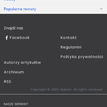
Popularne tematy
Znajdź nas
Facebook
Kontakt
Regulamin
Polityka prywatności
Autorzy artykułów
Archiwum
RSS
Copyright © 2023. Iberion. All rights reserved.
NASZE SERWISY: