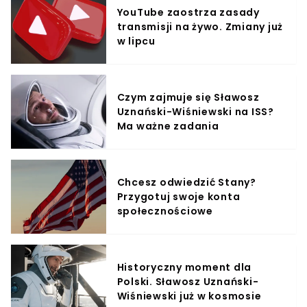
YouTube zaostrza zasady
transmisji na żywo. Zmiany już
w lipcu
Czym zajmuje się Sławosz
Uznański-Wiśniewski na ISS?
Ma ważne zadania
Chcesz odwiedzić Stany?
Przygotuj swoje konta
społecznościowe
Historyczny moment dla
Polski. Sławosz Uznański-
Wiśniewski już w kosmosie